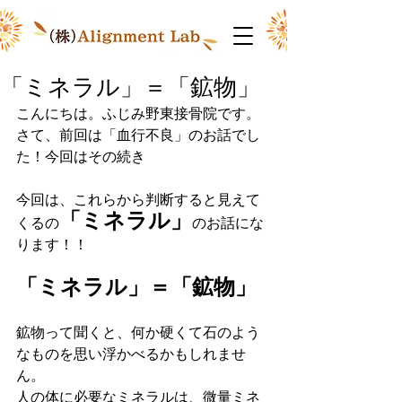
「ミネラル」＝「鉱物」
こんにちは。ふじみ野東接骨院です。
さて、前回は「血行不良」のお話でし
た！今回はその続き
今回は、これらから判断すると見えて
「ミネラル」
くるの
のお話にな
ります！！
「ミネラル」＝「鉱物」
鉱物って聞くと、何か硬くて石のよう
なものを思い浮かべるかもしれませ
ん。
人の体に必要なミネラルは、微量ミネ