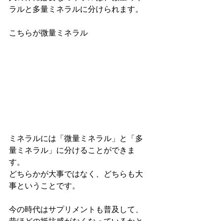
ラルと多量ミネラルに分けられます。
こちらが微量ミネラル
ミネラルには「微量ミネラル」と「多
量ミネラル」に分けることができま
す。
どちらかが大事ではなく、どちらも大
事ということです。
今の時代はサプリメントも普及して、