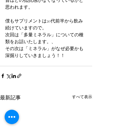
昔ほどの抵抗感がなくなっているかと
思われます。
僕もサプリメントは20代前半から飲み
続けていますので。
次回は「多量ミネラル」についての種
類をお話いたします。、
その次は「ミネラル」がなぜ必要かも
深掘りしていきましょう！！
最新記事
すべて表示