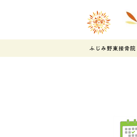
ふじみ野東接骨院